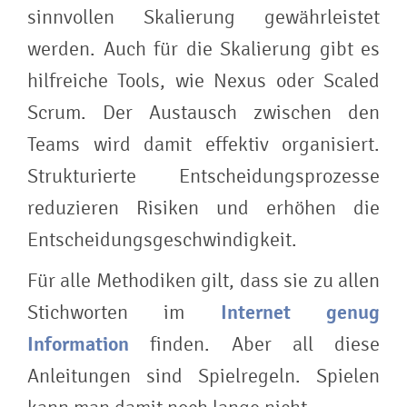
sinnvollen Skalierung gewährleistet
werden. Auch für die Skalierung gibt es
hilfreiche Tools, wie Nexus oder Scaled
Scrum. Der Austausch zwischen den
Teams wird damit effektiv organisiert.
Strukturierte Entscheidungsprozesse
reduzieren Risiken und erhöhen die
Entscheidungsgeschwindigkeit.
Für alle Methodiken gilt, dass sie zu allen
Stichworten im
Internet genug
Information
finden. Aber all diese
Anleitungen sind Spielregeln. Spielen