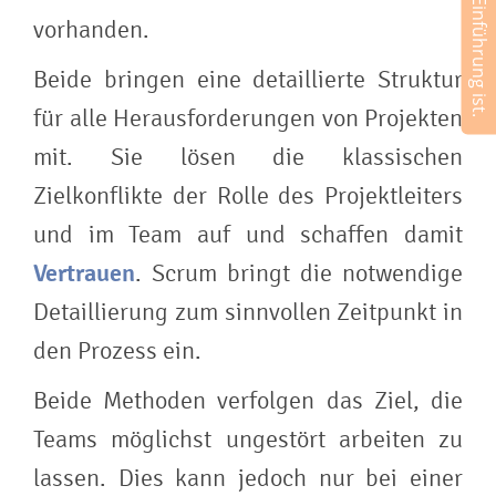
vorhanden.
Beide bringen eine detaillierte Struktur
für alle Herausforderungen von Projekten
mit. Sie lösen die klassischen
Zielkonflikte der Rolle des Projektleiters
und im Team auf und schaffen damit
Vertrauen
. Scrum bringt die notwendige
Detaillierung zum sinnvollen Zeitpunkt in
den Prozess ein.
Beide Methoden verfolgen das Ziel, die
Teams möglichst ungestört arbeiten zu
lassen. Dies kann jedoch nur bei einer