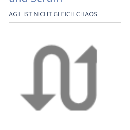
AGIL IST NICHT GLEICH CHAOS